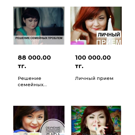
88 000.00
100 000.00
тг.
тг.
Решение
Личный прием
семейных
проблем