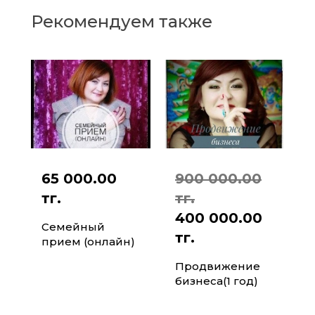
Рекомендуем также
65 000.00
900 000.00
тг.
тг.
400 000.00
Семейный
тг.
прием (онлайн)
Продвижение
бизнеса(1 год)