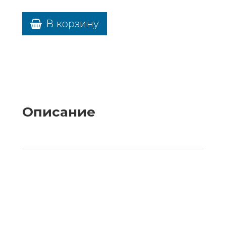
В корзину
Описание