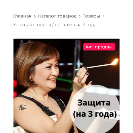
Главная
Каталог товаров
Товары
Защита от порчи / негатива на 3 года
Хит продаж