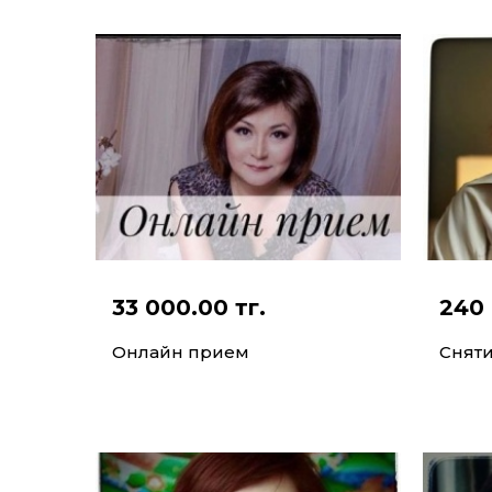
33 000.00 тг.
240 
Онлайн прием
Сняти