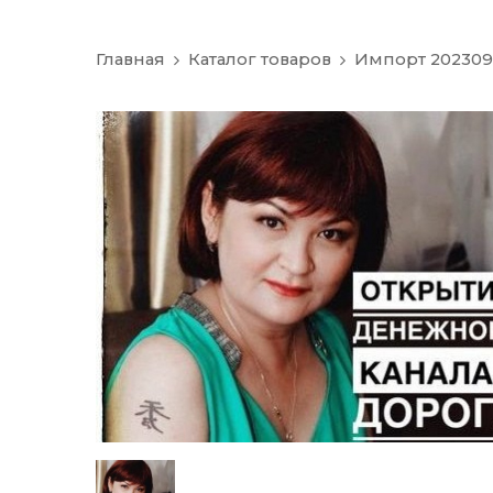
Главная
Каталог товаров
Импорт 202309