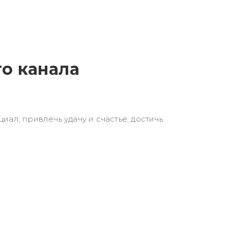
о канала
ал, привлечь удачу и счастье, достичь