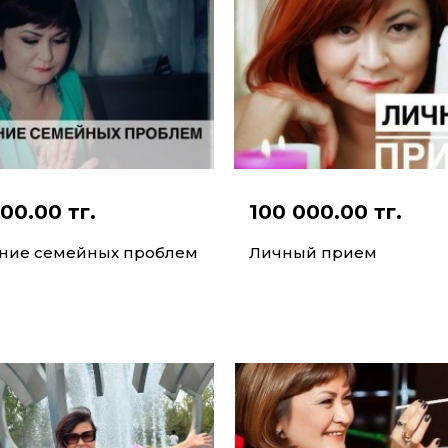
00.00 тг.
100 000.00 тг.
ние семейных проблем
Личный прием