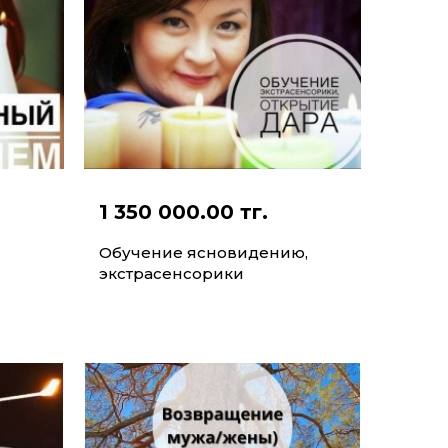
1 350 000.00 тг.
Обучение ясновидению,
экстрасенсорики