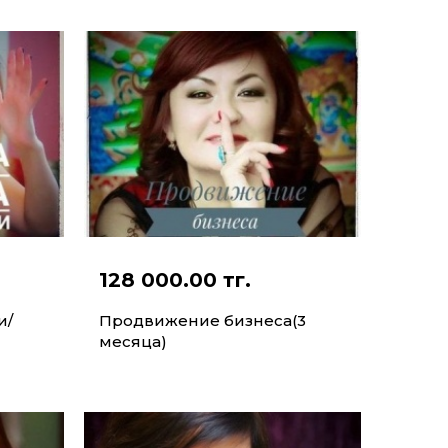
128 000.00 тг.
и/
Продвижение бизнеса(3
месяца)