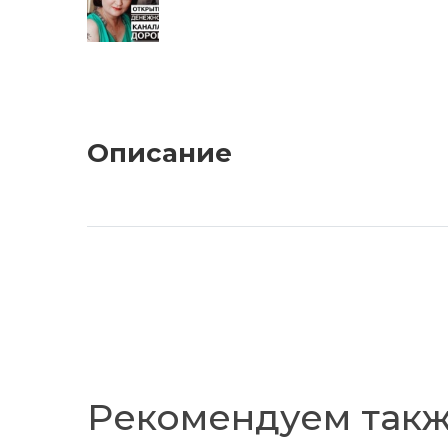
Описание
Рекомендуем так